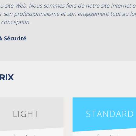
 site Web. Nous sommes fiers de notre site Internet 
r son professionnalisme et son engagement tout au lo
 conception.
& Sécurité
RIX
LIGHT
STANDARD