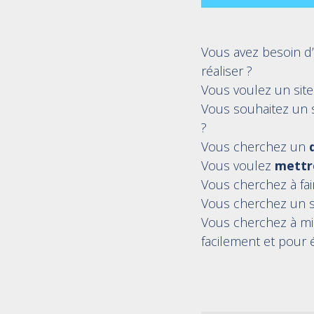
Vous avez besoin d
réaliser ?
Vous voulez un sit
Vous souhaitez un s
?
Vous cherchez un
Vous voulez
mettre
Vous cherchez à fa
Vous cherchez un s
Vous cherchez à m
facilement et pour é