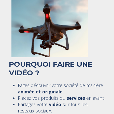
POURQUOI FAIRE UNE
VIDÉO ?
Faites découvrir votre société de manière
animée et originale.
Placez vos produits ou
services
en avant.
Partagez votre
vidéo
sur tous les
réseaux sociaux.