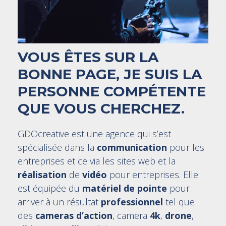
VOUS ÊTES SUR LA
BONNE PAGE, JE SUIS LA
PERSONNE COMPÉTENTE
QUE VOUS CHERCHEZ.
GDOcreative est une agence qui s’est
spécialisée dans la
communication
pour les
entreprises et ce via les sites web et la
réalisation
de
vidéo
pour entreprises. Elle
est équipée du
matériel de pointe
pour
arriver à un résultat
professionnel
tel que
des
cameras d’action
, camera
4k
,
drone
,