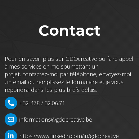
Contact
Pour en savoir plus sur GDOcreative ou faire appel
à mes services en me soumettant un
projet, contactez-moi par téléphone, envoyez-moi
un email ou remplissez le formulaire et je vous
répondrai dans les plus brefs délais.
+32 478 / 32.06.71
informations@gdocreative.be
https://www.linkedin.com/in/gdocreative