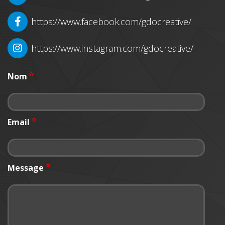
https://www.facebook.com/gdocreative/
https://www.instagram.com/gdocreative/
Nom
Email
Message