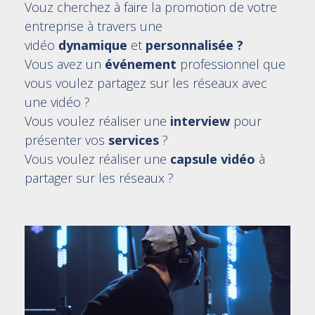
Vouz cherchez à faire la promotion de votre
entreprise à travers une
vidéo
dynamique
et
personnalisée ?
Vous avez un
événement
professionnel que
vous voulez partagez sur les réseaux avec
une vidéo ?
Vous voulez réaliser une
interview
pour
présenter vos
services
?
Vous voulez réaliser une
capsule vidéo
à
partager sur les réseaux ?