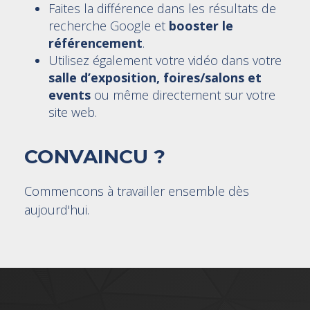
Faites la différence dans les résultats de
recherche Google et
booster le
référencement
.
Utilisez également votre vidéo dans votre
salle d’exposition, foires/salons et
events
ou même directement sur votre
site web.
CONVAINCU ?
Commencons à travailler ensemble dès
aujourd'hui.