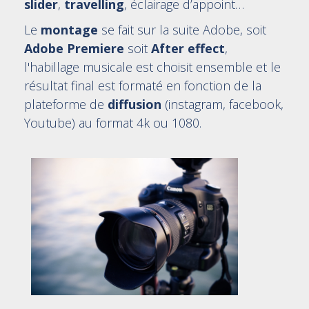
slider
,
travelling
, éclairage d’appoint…
Le
montage
se fait sur la suite Adobe, soit
Adobe Premiere
soit
After effect
,
l'habillage musicale est choisit ensemble et le
résultat final est formaté en fonction de la
plateforme de
diffusion
(instagram, facebook,
Youtube) au format 4k ou 1080.